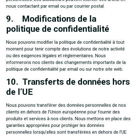
nous contactant par email ou par courrier postal.
9. Modifications de la
politique de confidentialité
Nous pouvons modifier la politique de confidentialité à tout
moment pour tenir compte des évolutions de notre activité
ou des exigences légales et réglementaires. Nous
informerons nos clients des changements importants de la
politique de confidentialité par email ou sur notre site web.
10. Transferts de données hors
de l’UE
Nous pouvons transférer des données personnelles de nos
clients en dehors de l’Union européenne pour fournir des
produits et services à nos clients. Nous mettons en place des
garanties appropriées pour protéger les données
personnelles lorsqu’elles sont transférées en dehors de l’UE