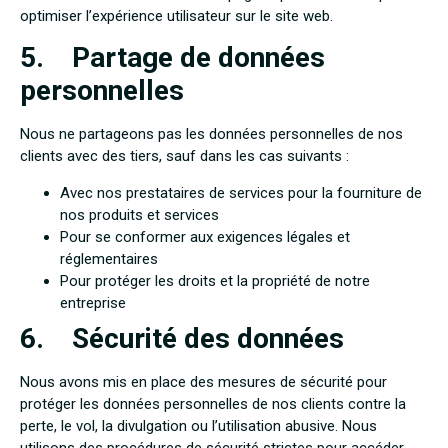
optimiser l’expérience utilisateur sur le site web.
5. Partage de données
personnelles
Nous ne partageons pas les données personnelles de nos
clients avec des tiers, sauf dans les cas suivants :
Avec nos prestataires de services pour la fourniture de
nos produits et services
Pour se conformer aux exigences légales et
réglementaires
Pour protéger les droits et la propriété de notre
entreprise
6. Sécurité des données
Nous avons mis en place des mesures de sécurité pour
protéger les données personnelles de nos clients contre la
perte, le vol, la divulgation ou l’utilisation abusive. Nous
utilisons des procédures de sécurité strictes pour accéder,