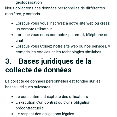
géolocalisation
Nous collectons des données personnelles de différentes
manières, y compris :
Lorsque vous vous inscrivez à notre site web ou créez
un compte utilisateur
Lorsque vous nous contactez par email, téléphone ou
chat
Lorsque vous utilisez notre site web ou nos services, y
compris les cookies et les technologies similaires
3. Bases juridiques de la
collecte de données
La collecte de données personnelles est fondée sur les
bases juridiques suivantes :
Le consentement explicite des utilisateurs
L’exécution d’un contrat ou d’une obligation
précontractuelle
Le respect des obligations légales