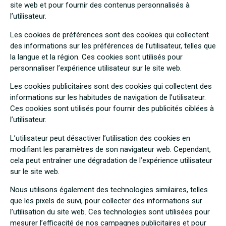
site web et pour fournir des contenus personnalisés à
l’utilisateur.
Les cookies de préférences sont des cookies qui collectent
des informations sur les préférences de l’utilisateur, telles que
la langue et la région. Ces cookies sont utilisés pour
personnaliser l’expérience utilisateur sur le site web.
Les cookies publicitaires sont des cookies qui collectent des
informations sur les habitudes de navigation de l’utilisateur.
Ces cookies sont utilisés pour fournir des publicités ciblées à
l’utilisateur.
L’utilisateur peut désactiver l’utilisation des cookies en
modifiant les paramètres de son navigateur web. Cependant,
cela peut entraîner une dégradation de l’expérience utilisateur
sur le site web.
Nous utilisons également des technologies similaires, telles
que les pixels de suivi, pour collecter des informations sur
l’utilisation du site web. Ces technologies sont utilisées pour
mesurer l’efficacité de nos campagnes publicitaires et pour