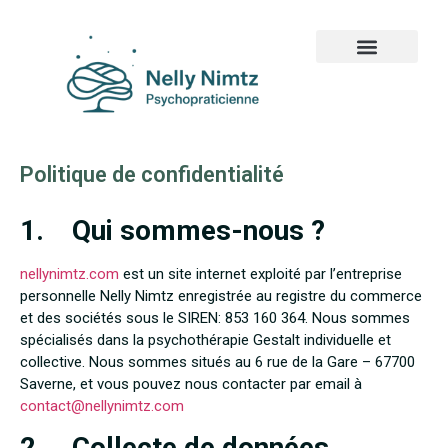
Politique de confidentialité
1. Qui sommes-nous ?
nellynimtz.com
est un site internet exploité par l’entreprise
personnelle Nelly Nimtz enregistrée au registre du commerce
et des sociétés sous le SIREN: 853 160 364. Nous sommes
spécialisés dans la psychothérapie Gestalt individuelle et
collective. Nous sommes situés au 6 rue de la Gare – 67700
Saverne, et vous pouvez nous contacter par email à
contact@nellynimtz.com
2. Collecte de données