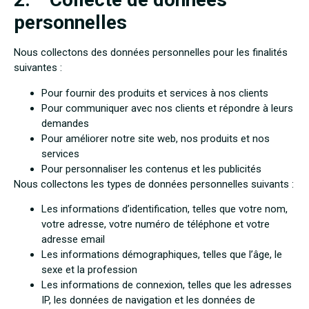
personnelles
Nous collectons des données personnelles pour les finalités
suivantes :
Pour fournir des produits et services à nos clients
Pour communiquer avec nos clients et répondre à leurs
demandes
Pour améliorer notre site web, nos produits et nos
services
Pour personnaliser les contenus et les publicités
Nous collectons les types de données personnelles suivants :
Les informations d’identification, telles que votre nom,
votre adresse, votre numéro de téléphone et votre
adresse email
Les informations démographiques, telles que l’âge, le
sexe et la profession
Les informations de connexion, telles que les adresses
IP, les données de navigation et les données de