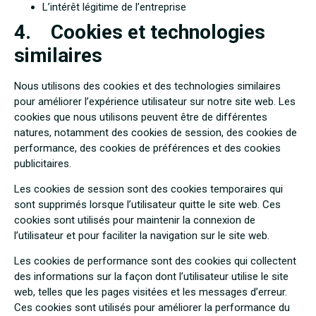
L’intérêt légitime de l’entreprise
4. Cookies et technologies
similaires
Nous utilisons des cookies et des technologies similaires
pour améliorer l’expérience utilisateur sur notre site web. Les
cookies que nous utilisons peuvent être de différentes
natures, notamment des cookies de session, des cookies de
performance, des cookies de préférences et des cookies
publicitaires.
Les cookies de session sont des cookies temporaires qui
sont supprimés lorsque l’utilisateur quitte le site web. Ces
cookies sont utilisés pour maintenir la connexion de
l’utilisateur et pour faciliter la navigation sur le site web.
Les cookies de performance sont des cookies qui collectent
des informations sur la façon dont l’utilisateur utilise le site
web, telles que les pages visitées et les messages d’erreur.
Ces cookies sont utilisés pour améliorer la performance du