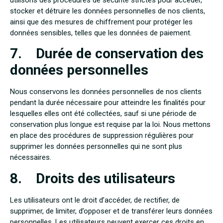
stocker et détruire les données personnelles de nos clients,
ainsi que des mesures de chiffrement pour protéger les
données sensibles, telles que les données de paiement.
7. Durée de conservation des
données personnelles
Nous conservons les données personnelles de nos clients
pendant la durée nécessaire pour atteindre les finalités pour
lesquelles elles ont été collectées, sauf si une période de
conservation plus longue est requise par la loi. Nous mettons
en place des procédures de suppression régulières pour
supprimer les données personnelles qui ne sont plus
nécessaires.
8. Droits des utilisateurs
Les utilisateurs ont le droit d’accéder, de rectifier, de
supprimer, de limiter, d’opposer et de transférer leurs données
personnelles. Les utilisateurs peuvent exercer ces droits en